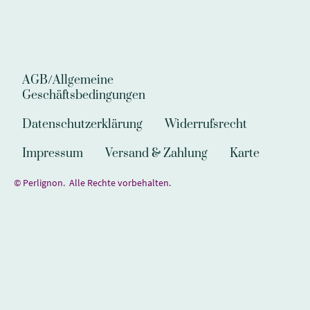
AGB/Allgemeine
Geschäftsbedingungen
Datenschutzerklärung
Widerrufsrecht
Impressum
Versand & Zahlung
Karte
© Perlignon. Alle Rechte vorbehalten.