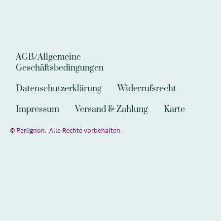
AGB/Allgemeine
Geschäftsbedingungen
Datenschutzerklärung
Widerrufsrecht
Impressum
Versand & Zahlung
Karte
© Perlignon. Alle Rechte vorbehalten.