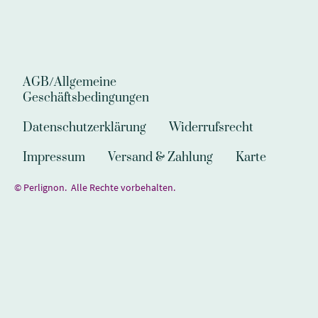
AGB/Allgemeine
Geschäftsbedingungen
Datenschutzerklärung
Widerrufsrecht
Impressum
Versand & Zahlung
Karte
© Perlignon. Alle Rechte vorbehalten.