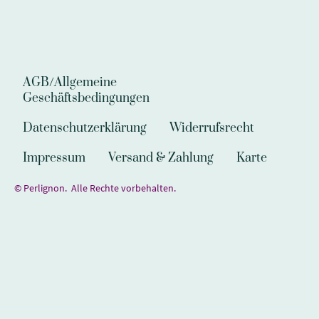
AGB/Allgemeine
Geschäftsbedingungen
Datenschutzerklärung
Widerrufsrecht
Impressum
Versand & Zahlung
Karte
© Perlignon. Alle Rechte vorbehalten.