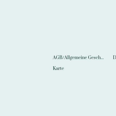
AGB/Allgemeine Geschäftsbedingungen
D
Karte