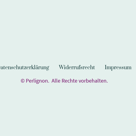
atenschutzerklärung
Widerrufsrecht
Impressum
© Perlignon. Alle Rechte vorbehalten.