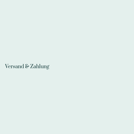
Versand & Zahlung