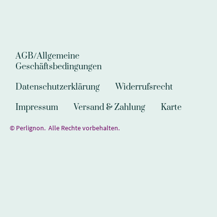
AGB/Allgemeine
Geschäftsbedingungen
Datenschutzerklärung
Widerrufsrecht
Impressum
Versand & Zahlung
Karte
© Perlignon. Alle Rechte vorbehalten.