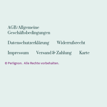
AGB/Allgemeine
Geschäftsbedingungen
Datenschutzerklärung
Widerrufsrecht
Impressum
Versand & Zahlung
Karte
© Perlignon. Alle Rechte vorbehalten.