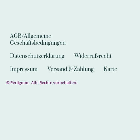
AGB/Allgemeine
Geschäftsbedingungen
Datenschutzerklärung
Widerrufsrecht
Impressum
Versand & Zahlung
Karte
© Perlignon. Alle Rechte vorbehalten.