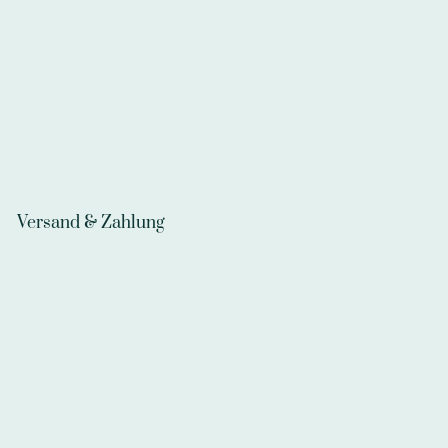
Versand & Zahlung