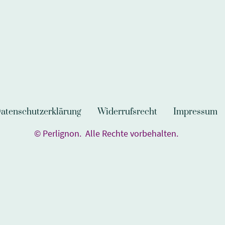
atenschutzerklärung
Widerrufsrecht
Impressum
© Perlignon. Alle Rechte vorbehalten.