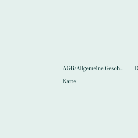
AGB/Allgemeine Geschäftsbedingungen
D
Karte