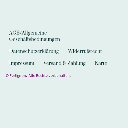
AGB/Allgemeine
Geschäftsbedingungen
Datenschutzerklärung
Widerrufsrecht
Impressum
Versand & Zahlung
Karte
© Perlignon. Alle Rechte vorbehalten.