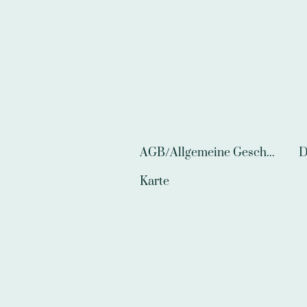
AGB/Allgemeine Geschäftsbedingungen
D
Karte