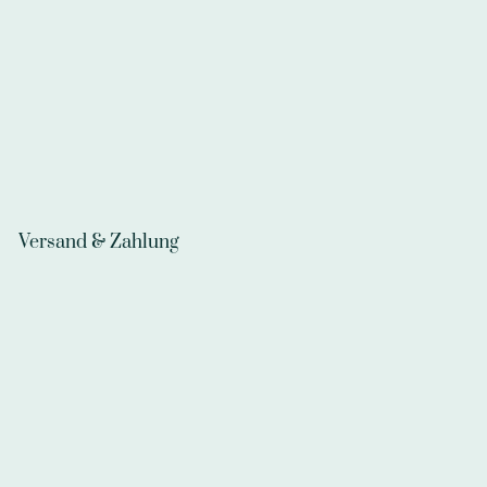
Versand & Zahlung