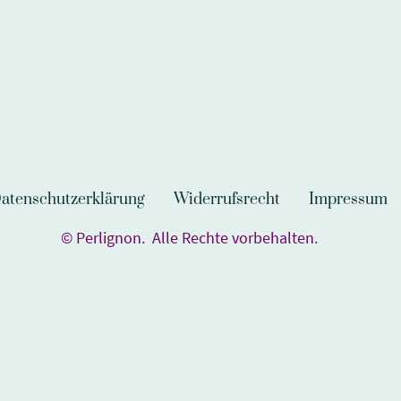
atenschutzerklärung
Widerrufsrecht
Impressum
© Perlignon. Alle Rechte vorbehalten.