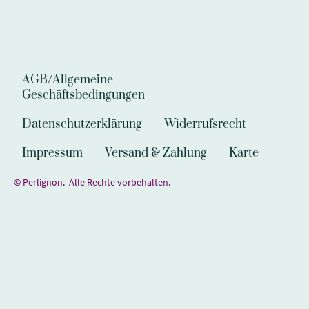
AGB/Allgemeine
Geschäftsbedingungen
Datenschutzerklärung
Widerrufsrecht
Impressum
Versand & Zahlung
Karte
© Perlignon. Alle Rechte vorbehalten.