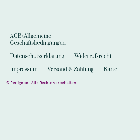
AGB/Allgemeine
Geschäftsbedingungen
Datenschutzerklärung
Widerrufsrecht
Impressum
Versand & Zahlung
Karte
© Perlignon. Alle Rechte vorbehalten.