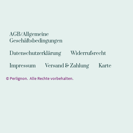
AGB/Allgemeine
Geschäftsbedingungen
Datenschutzerklärung
Widerrufsrecht
Impressum
Versand & Zahlung
Karte
© Perlignon. Alle Rechte vorbehalten.