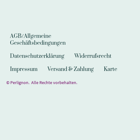
AGB/Allgemeine
Geschäftsbedingungen
Datenschutzerklärung
Widerrufsrecht
Impressum
Versand & Zahlung
Karte
© Perlignon. Alle Rechte vorbehalten.