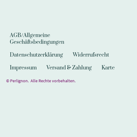
AGB/Allgemeine
Geschäftsbedingungen
Datenschutzerklärung
Widerrufsrecht
Impressum
Versand & Zahlung
Karte
© Perlignon. Alle Rechte vorbehalten.