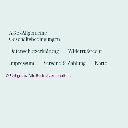
AGB/Allgemeine
Geschäftsbedingungen
Datenschutzerklärung
Widerrufsrecht
Impressum
Versand & Zahlung
Karte
© Perlignon. Alle Rechte vorbehalten.