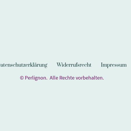
atenschutzerklärung
Widerrufsrecht
Impressum
© Perlignon. Alle Rechte vorbehalten.