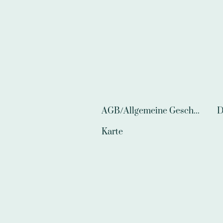
AGB/Allgemeine Geschäftsbedingungen
D
Karte