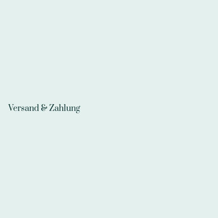
Versand & Zahlung