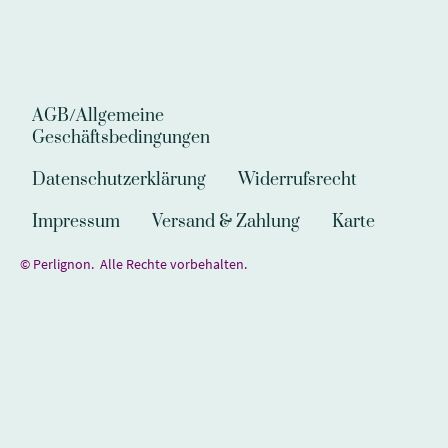
AGB/Allgemeine
Geschäftsbedingungen
Datenschutzerklärung
Widerrufsrecht
Impressum
Versand & Zahlung
Karte
© Perlignon. Alle Rechte vorbehalten.