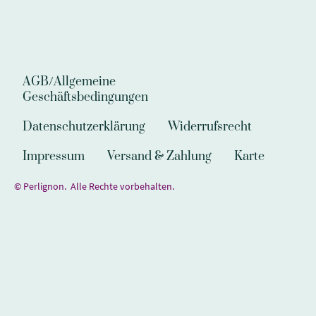
AGB/Allgemeine
Geschäftsbedingungen
Datenschutzerklärung
Widerrufsrecht
Impressum
Versand & Zahlung
Karte
© Perlignon. Alle Rechte vorbehalten.