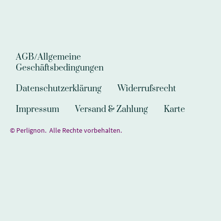
AGB/Allgemeine
Geschäftsbedingungen
Datenschutzerklärung
Widerrufsrecht
Impressum
Versand & Zahlung
Karte
© Perlignon. Alle Rechte vorbehalten.