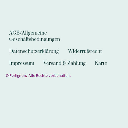
AGB/Allgemeine
Geschäftsbedingungen
Datenschutzerklärung
Widerrufsrecht
Impressum
Versand & Zahlung
Karte
© Perlignon. Alle Rechte vorbehalten.