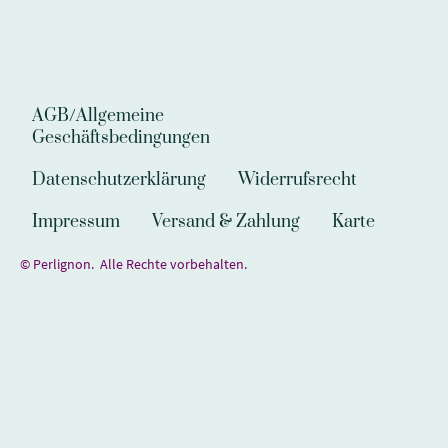
AGB/Allgemeine
Geschäftsbedingungen
Datenschutzerklärung
Widerrufsrecht
Impressum
Versand & Zahlung
Karte
© Perlignon. Alle Rechte vorbehalten.