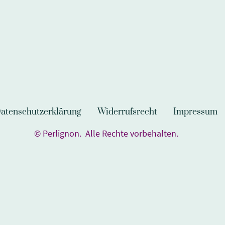
atenschutzerklärung
Widerrufsrecht
Impressum
© Perlignon. Alle Rechte vorbehalten.