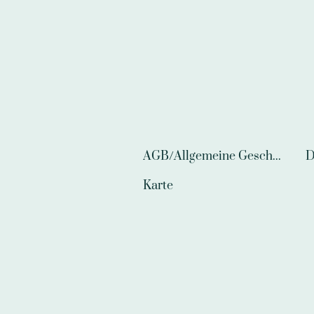
AGB/Allgemeine Geschäftsbedingungen
D
Karte