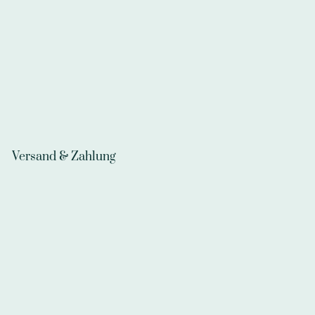
Versand & Zahlung