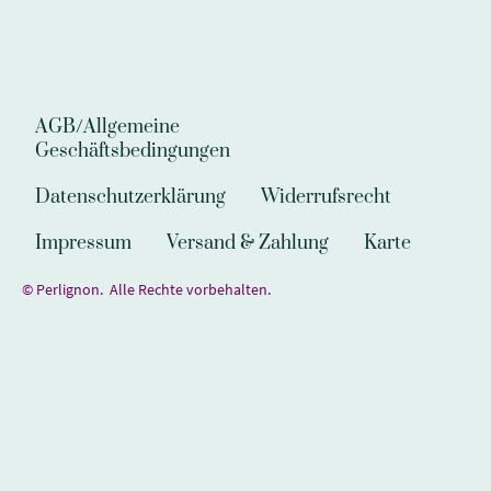
AGB/Allgemeine
Geschäftsbedingungen
Datenschutzerklärung
Widerrufsrecht
Impressum
Versand & Zahlung
Karte
© Perlignon. Alle Rechte vorbehalten.