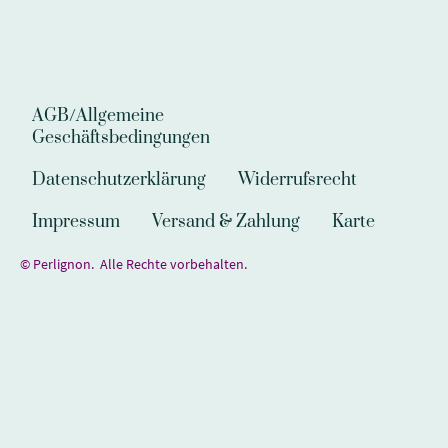
AGB/Allgemeine
Geschäftsbedingungen
Datenschutzerklärung
Widerrufsrecht
Impressum
Versand & Zahlung
Karte
© Perlignon. Alle Rechte vorbehalten.