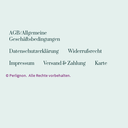
AGB/Allgemeine
Geschäftsbedingungen
Datenschutzerklärung
Widerrufsrecht
Impressum
Versand & Zahlung
Karte
© Perlignon. Alle Rechte vorbehalten.