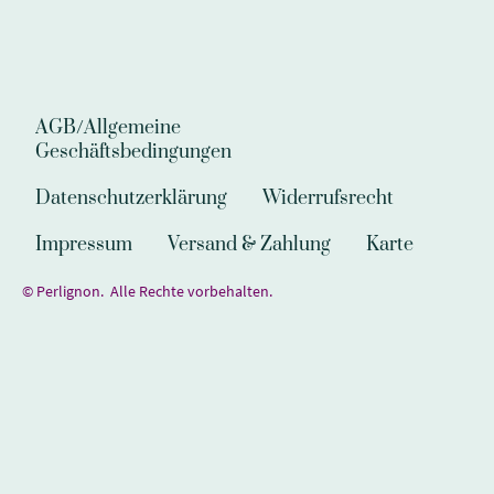
AGB/Allgemeine
Geschäftsbedingungen
Datenschutzerklärung
Widerrufsrecht
Impressum
Versand & Zahlung
Karte
© Perlignon. Alle Rechte vorbehalten.