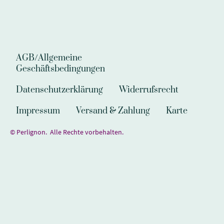
AGB/Allgemeine
Geschäftsbedingungen
Datenschutzerklärung
Widerrufsrecht
Impressum
Versand & Zahlung
Karte
© Perlignon. Alle Rechte vorbehalten.