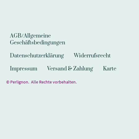
AGB/Allgemeine
Geschäftsbedingungen
Datenschutzerklärung
Widerrufsrecht
Impressum
Versand & Zahlung
Karte
© Perlignon. Alle Rechte vorbehalten.