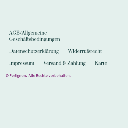
AGB/Allgemeine
Geschäftsbedingungen
Datenschutzerklärung
Widerrufsrecht
Impressum
Versand & Zahlung
Karte
© Perlignon. Alle Rechte vorbehalten.