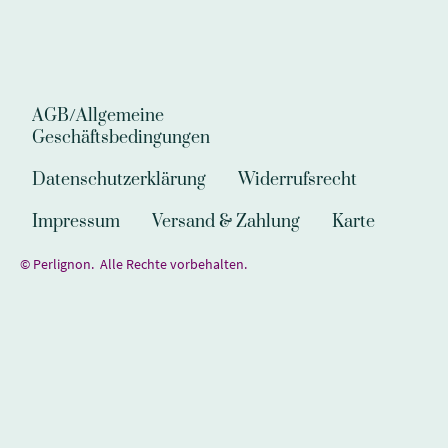
AGB/Allgemeine
Geschäftsbedingungen
Datenschutzerklärung
Widerrufsrecht
Impressum
Versand & Zahlung
Karte
© Perlignon. Alle Rechte vorbehalten.