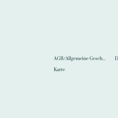
AGB/Allgemeine Geschäftsbedingungen
D
Karte