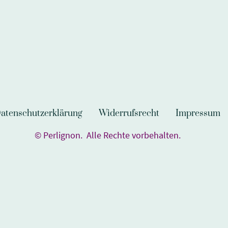
atenschutzerklärung
Widerrufsrecht
Impressum
© Perlignon. Alle Rechte vorbehalten.