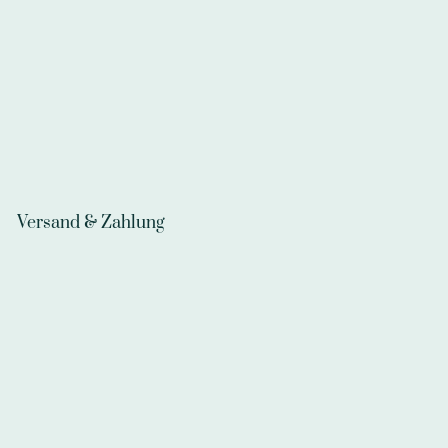
Versand & Zahlung