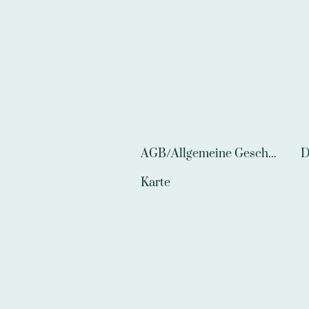
AGB/Allgemeine Geschäftsbedingungen
D
Karte