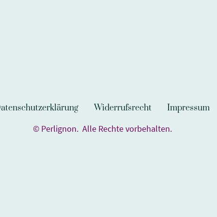
atenschutzerklärung
Widerrufsrecht
Impressum
© Perlignon. Alle Rechte vorbehalten.