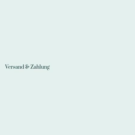
Versand & Zahlung