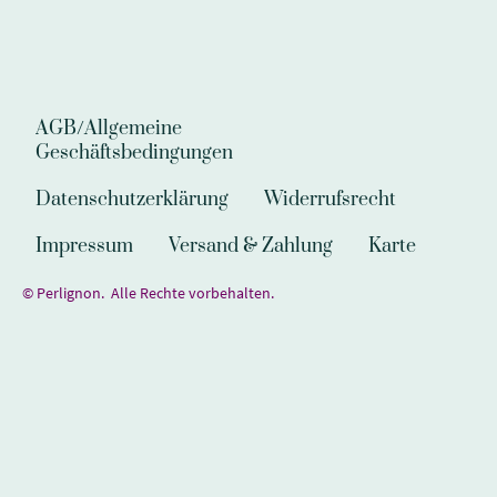
AGB/Allgemeine
Geschäftsbedingungen
Datenschutzerklärung
Widerrufsrecht
Impressum
Versand & Zahlung
Karte
© Perlignon. Alle Rechte vorbehalten.