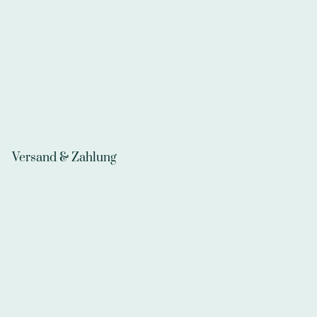
Versand & Zahlung