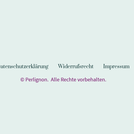
atenschutzerklärung
Widerrufsrecht
Impressum
© Perlignon. Alle Rechte vorbehalten.