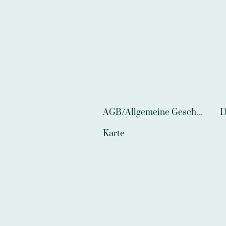
AGB/Allgemeine Geschäftsbedingungen
D
Karte