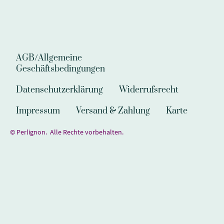
AGB/Allgemeine
Geschäftsbedingungen
Datenschutzerklärung
Widerrufsrecht
Impressum
Versand & Zahlung
Karte
© Perlignon. Alle Rechte vorbehalten.